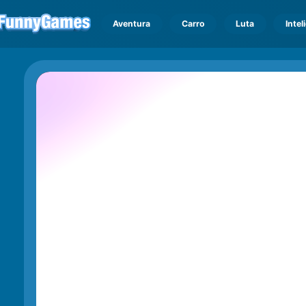
Aventura
Carro
Luta
Intel