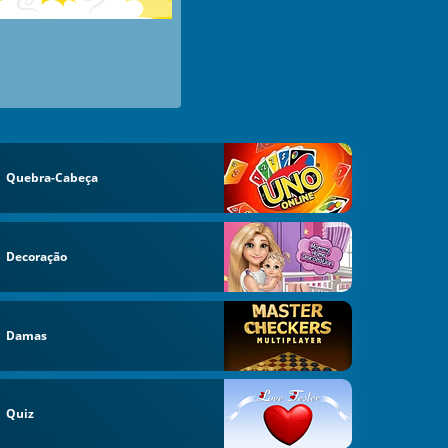
Quebra-Cabeça
Decoração
Damas
Quiz