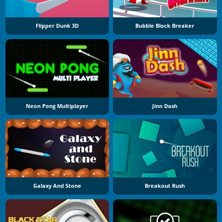
Flipper Dunk 3D
Bubble Block Breaker
Neon Pong Multiplayer
Jinn Dash
Galaxy And Stone
Breakout Rush