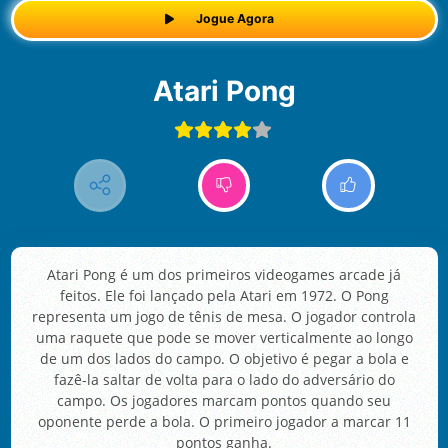
Jogue Agora
Atari Pong
Atari Pong é um dos primeiros videogames arcade já
feitos. Ele foi lançado pela Atari em 1972. O Pong
representa um jogo de tênis de mesa. O jogador controla
uma raquete que pode se mover verticalmente ao longo
de um dos lados do campo. O objetivo é pegar a bola e
fazê-la saltar de volta para o lado do adversário do
campo. Os jogadores marcam pontos quando seu
oponente perde a bola. O primeiro jogador a marcar 11
pontos ganha.