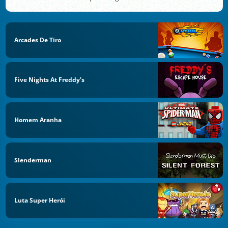
Arcades De Tiro
Five Nights At Freddy's
Homem Aranha
Slenderman
Luta Super Herói