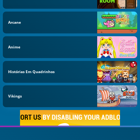
Arcane
Anime
Histórias Em Quadrinhos
Vikings