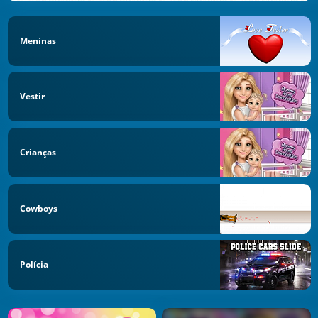
Meninas
Vestir
Crianças
Cowboys
Polícia