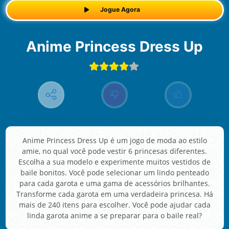
Jogue Agora
Anime Princess Dress Up
Anime Princess Dress Up é um jogo de moda ao estilo
amie, no qual você pode vestir 6 princesas diferentes.
Escolha a sua modelo e experimente muitos vestidos de
baile bonitos. Você pode selecionar um lindo penteado
para cada garota e uma gama de acessórios brilhantes.
Transforme cada garota em uma verdadeira princesa. Há
mais de 240 itens para escolher. Você pode ajudar cada
linda garota anime a se preparar para o baile real?