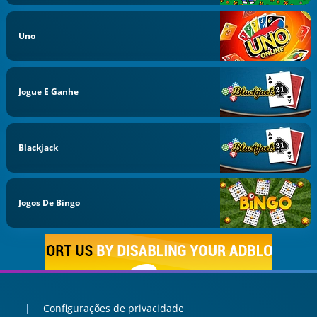
Uno
Jogue E Ganhe
Blackjack
Jogos De Bingo
Configurações de privacidade