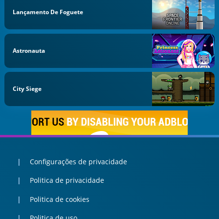
Lançamento De Foguete
Astronauta
City Siege
Configurações de privacidade
Politica de privacidade
Politica de cookies
Politica de uso