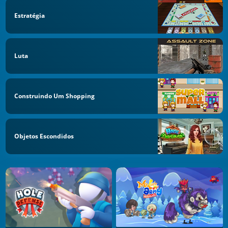
Estratégia
Luta
Construindo Um Shopping
Objetos Escondidos