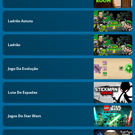
Ladrão Astuto
Ladrão
Jogo Da Evolução
Luta De Espadas
Jogos Do Star Wars