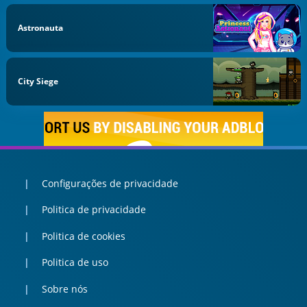
Astronauta
City Siege
Configurações de privacidade
Politica de privacidade
Politica de cookies
Politica de uso
Sobre nós