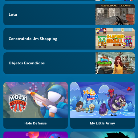
Luta
Construindo Um Shopping
Objetos Escondidos
Hole Defense
My Little Army