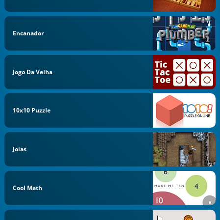
Encanador
Jogo Da Velha
10x10 Puzzle
Joias
Cool Math