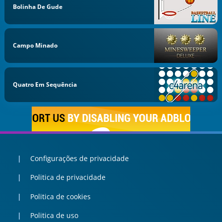
Bolinha De Gude
Campo Minado
Quatro Em Sequência
Configurações de privacidade
Politica de privacidade
Politica de cookies
Politica de uso