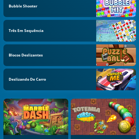
Bubble Shooter
Três Em Sequência
Blocos Deslizantes
Deslizando De Carro