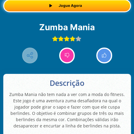
Jogue Agora
Zumba Mania
Descrição
Zumba Mania não tem nada a ver com a moda do fitness.
Este jogo é uma aventura zuma desafiadora na qual o
jogador pode girar o sapo e fazer com que ele cuspa
berlindes. O objetivo é combinar grupos de três ou mais
berlindes da mesma cor. Combinações válidas irão
desaparecer e encurtar a linha de berlindes na pista.