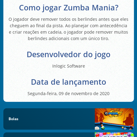
Como jogar Zumba Mania?
O jogador deve remover todos os berlindes antes que eles
cheguem ao final da pista. Ao planejar com antecedência
e criar reações em cadeia, o jogador pode remover muitos
berlindes adicionais com um único tiro.
Desenvolvedor do jogo
Inlogic Software
Data de lançamento
Segunda-feira, 09 de novembro de 2020
Bolas