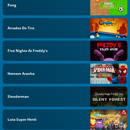
Pong
Arcades De Tiro
Five Nights At Freddy's
Homem Aranha
Slenderman
Luta Super Herói