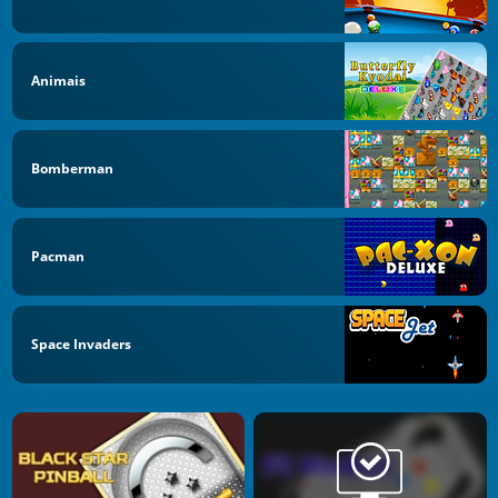
Animais
Bomberman
Pacman
Space Invaders