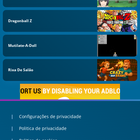
Dragonball Z
Mutilate-A-Doll
Rixa De Salão
Configurações de privacidade
Politica de privacidade