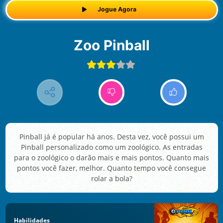
Jogue Agora
Zoo Pinball
Pinball já é popular há anos. Desta vez, você possui um
Pinball personalizado como um zoológico. As entradas
para o zoológico o darão mais e mais pontos. Quanto mais
pontos você fazer, melhor. Quanto tempo você consegue
rolar a bola?
Habilidades