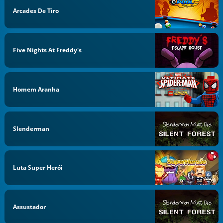
Arcades De Tiro
Five Nights At Freddy's
Homem Aranha
Slenderman
Luta Super Herói
Assustador