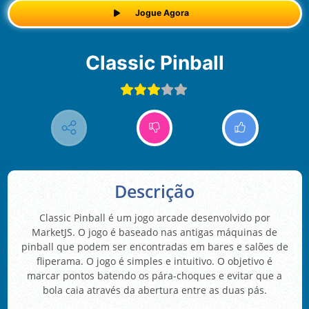
Jogue Agora
Classic Pinball
Descrição
Classic Pinball é um jogo arcade desenvolvido por
MarketJS. O jogo é baseado nas antigas máquinas de
pinball que podem ser encontradas em bares e salões de
fliperama. O jogo é simples e intuitivo. O objetivo é
marcar pontos batendo os pára-choques e evitar que a
bola caia através da abertura entre as duas pás.