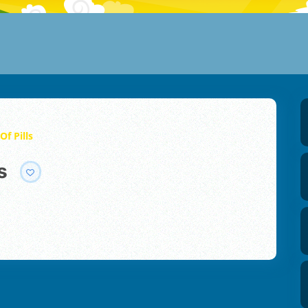
Of Pills
s