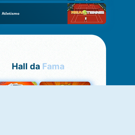
Atletismo
Hall da
Fama
Uno Online
8 Ball Pool