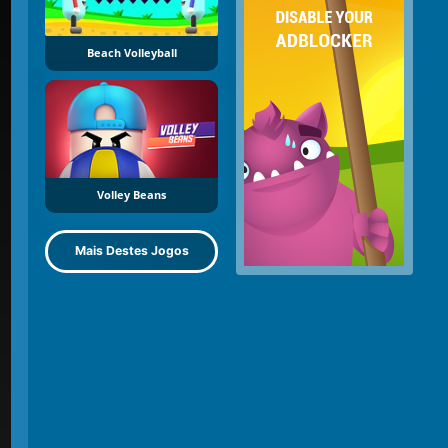
Beach Volleyball
Volley Beans
Mais Destes Jogos