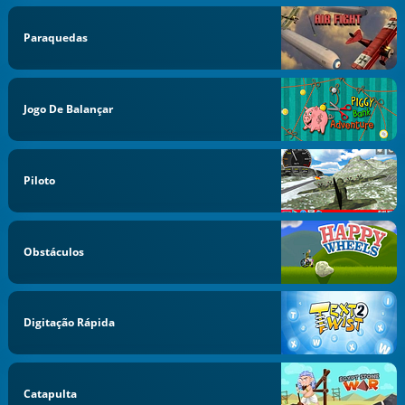
Paraquedas
Jogo De Balançar
Piloto
Obstáculos
Digitação Rápida
Catapulta