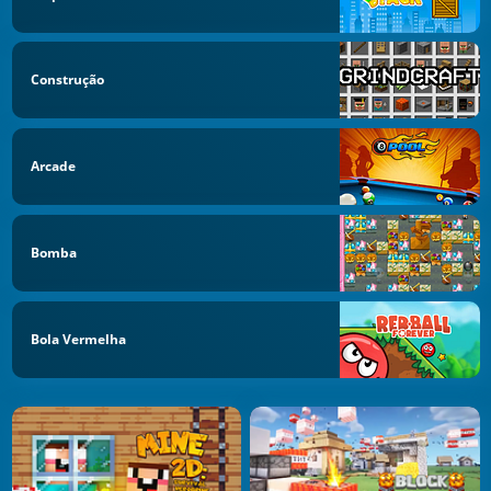
Construção
Arcade
Bomba
Bola Vermelha