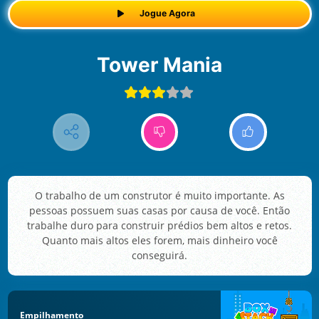
Jogue Agora
Tower Mania
O trabalho de um construtor é muito importante. As
pessoas possuem suas casas por causa de você. Então
trabalhe duro para construir prédios bem altos e retos.
Quanto mais altos eles forem, mais dinheiro você
conseguirá.
Empilhamento