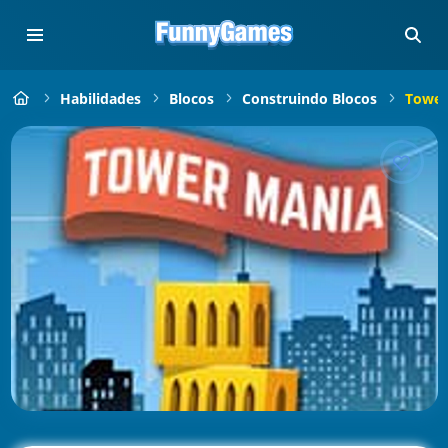
Habilidades
Blocos
Construindo Blocos
Tower