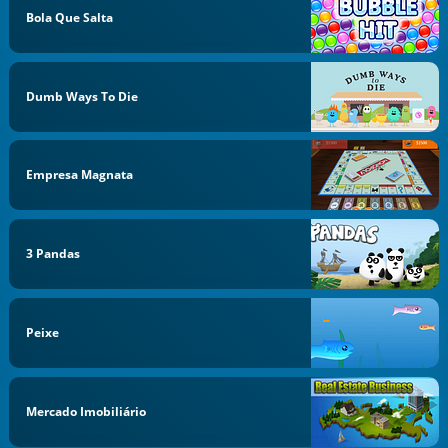
Bola Que Salta
Dumb Ways To Die
Empresa Magnata
3 Pandas
Peixe
Mercado Imobiliário