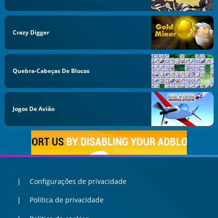
Crazy Digger
Quebra-Cabeças De Blocos
Jogos De Avião
Configurações de privacidade
Politica de privacidade