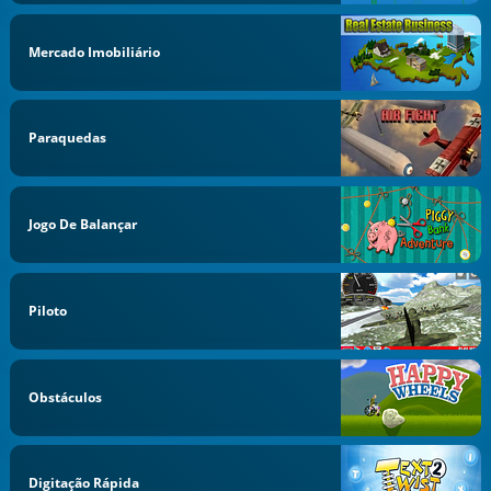
Mercado Imobiliário
Paraquedas
Jogo De Balançar
Piloto
Obstáculos
Digitação Rápida