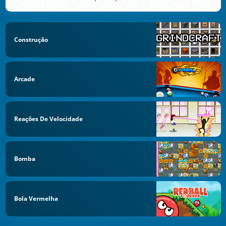
Construção
Arcade
Reações De Velocidade
Bomba
Bola Vermelha