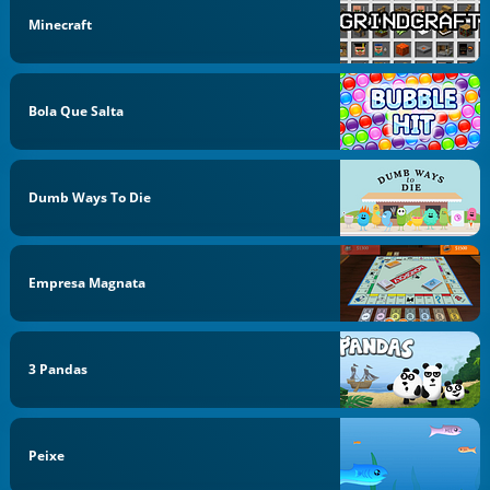
Minecraft
Bola Que Salta
Dumb Ways To Die
Empresa Magnata
3 Pandas
Peixe