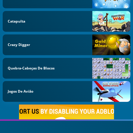
Catapulta
Crazy Digger
Quebra-Cabeças De Blocos
Jogos De Avião