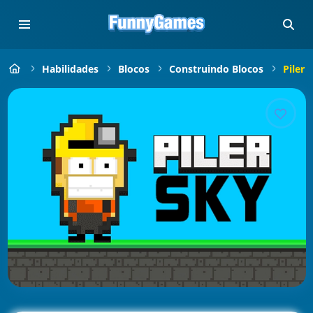
Habilidades
Blocos
Construindo Blocos
Piler 