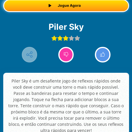
Jogue Agora
Piler Sky
Piler Sky é um desafiente jogo de reflexos rápidos onde
você deve construir uma torre o mais rápido possível.
Passe as bandeiras para resetar o tempo e continuar
jogando. Toque na flecha para adicionar blocos a sua
torre. Tente construir o mais rápido que conseguir. Caso o
próximo bloco é da mesma cor que o último, a sua torre
irá explodir. Você precisa tocar para remover o último
bloco, e então continuar construindo. Use os seus reflexos
ultra rápidos para vencer!