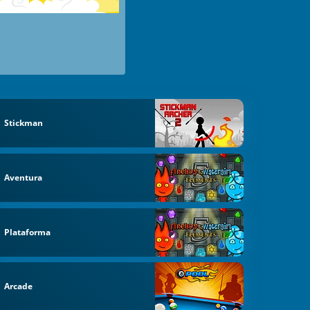
Stickman
Aventura
Plataforma
Arcade