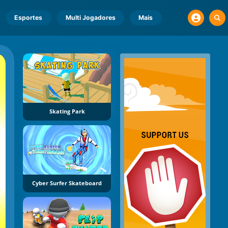
Esportes
Multi Jogadores
Mais
Skating Park
Cyber Surfer Skateboard