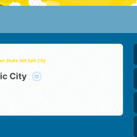
an Skate 360 Epic City
ic City