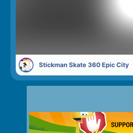
Stickman Skate 360 Epic City