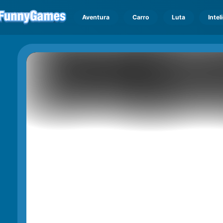
Aventura
Carro
Luta
Intel