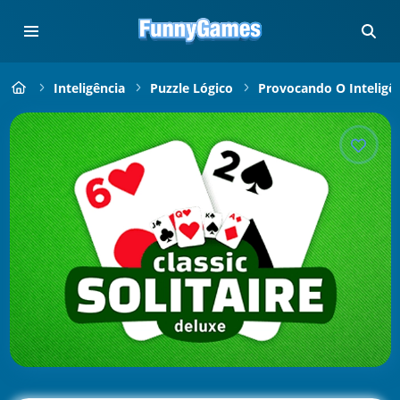
Inteligência
Puzzle Lógico
Provocando O Inteligê