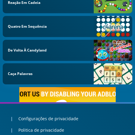
Reação Em Cadeia
Quatro Em Sequência
De Volta À Candyland
Caça Palavras
Configurações de privacidade
Politica de privacidade