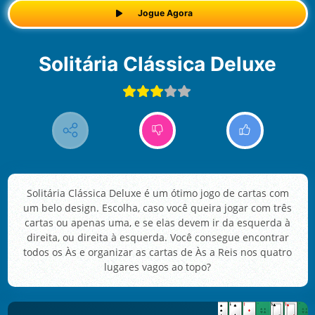
Jogue Agora
Solitária Clássica Deluxe
Solitária Clássica Deluxe é um ótimo jogo de cartas com
um belo design. Escolha, caso você queira jogar com três
cartas ou apenas uma, e se elas devem ir da esquerda à
direita, ou direita à esquerda. Você consegue encontrar
todos os Às e organizar as cartas de Às a Reis nos quatro
lugares vagos ao topo?