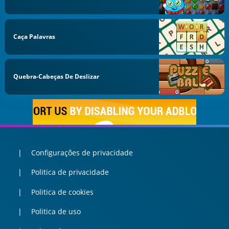
Caça Palavras
Quebra-Cabeças De Deslizar
Configurações de privacidade
Politica de privacidade
Politica de cookies
Politica de uso