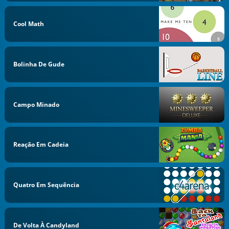
Cool Math
Bolinha De Gude
Campo Minado
Reação Em Cadeia
Quatro Em Sequência
De Volta À Candyland