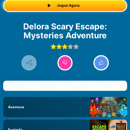
Jogue Agora
Delora Scary Escape:
Mysteries Adventure
Aventura
Fugindo