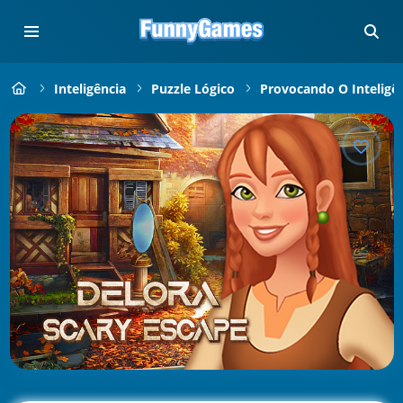
Inteligência
Puzzle Lógico
Provocando O Inteligê