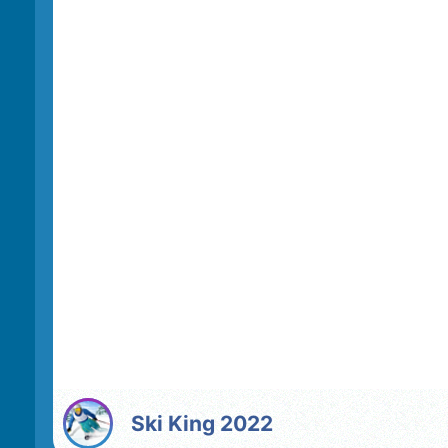
Ski King 2022