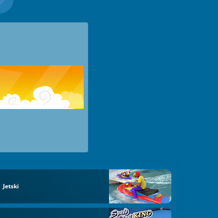
Jetski