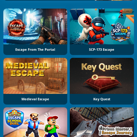
Escape From The Portal
SCP-173 Escape
Medieval Escape
Key Quest