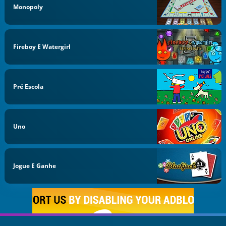
Monopoly
Fireboy E Watergirl
Pré Escola
Uno
Jogue E Ganhe