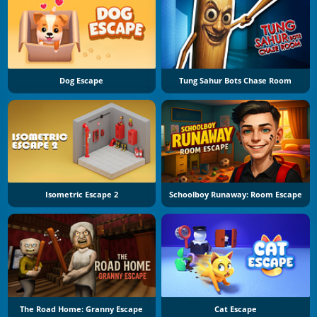
Dog Escape
Tung Sahur Bots Chase Room
Isometric Escape 2
Schoolboy Runaway: Room Escape
The Road Home: Granny Escape
Cat Escape