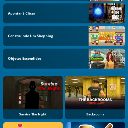
Apontar E Clicar
Construindo Um Shopping
Objetos Escondidos
Survive The Night
Backrooms