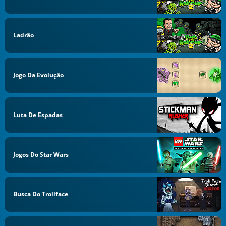
Ladrão
Jogo Da Evolução
Luta De Espadas
Jogos Do Star Wars
Busca Do Trollface