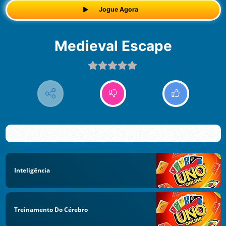
Jogue Agora
Medieval Escape
Inteligência
Treinamento Do Cérebro