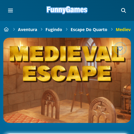
Aventura
Fugindo
Escape Do Quarto
Medieval