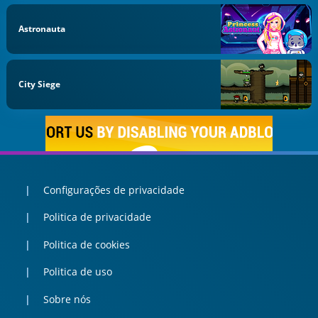
Astronauta
City Siege
Configurações de privacidade
Politica de privacidade
Politica de cookies
Politica de uso
Sobre nós