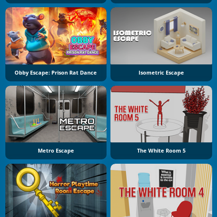
Obby Escape: Prison Rat Dance
Isometric Escape
Metro Escape
The White Room 5