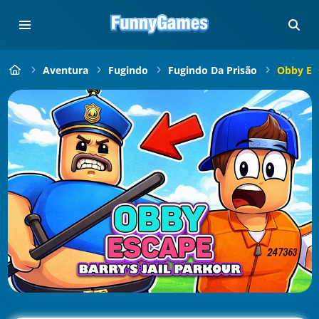
Aventura
Fugindo
Fugindo Da Prisão
Obby Esc