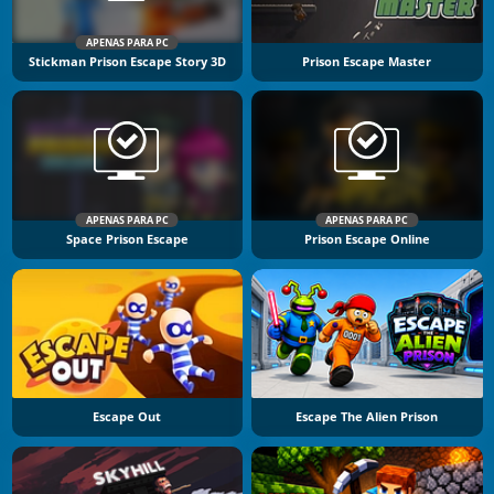
APENAS PARA PC
Stickman Prison Escape Story 3D
Prison Escape Master
APENAS PARA PC
APENAS PARA PC
Space Prison Escape
Prison Escape Online
Escape Out
Escape The Alien Prison