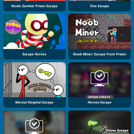
Noob: Zombie Prison Escape
One Escape
Escape Heroes
Noob Miner: Escape From Prison
APENAS PARA PC
Mental Hospital Escape
Heroes Escape