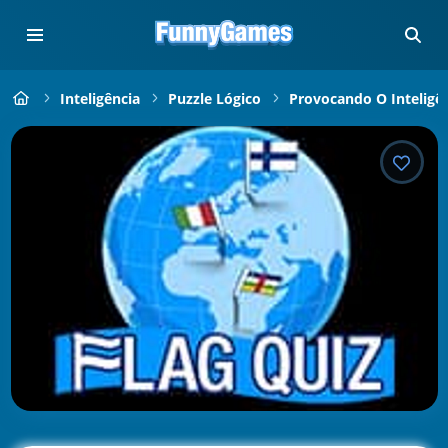
Inteligência
Puzzle Lógico
Provocando O Inteligê