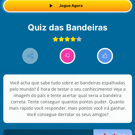
Jogue Agora
Quiz das Bandeiras
Você acha que sabe tudo sobre as bandeiras espalhadas
pelo mundo? É hora de testar o seu conhecimento! Veja a
imagem do país e tente acertar qual seria a bandeira
correta. Tente conseguir quantos pontos puder. Quanto
mais rápido você responder, mais pontos você irá ganhar.
Você consegue derrotar os seus amigos?