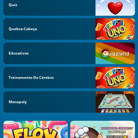
Quiz
Quebra-Cabeça
Educativos
Treinamento Do Cérebro
Monopoly