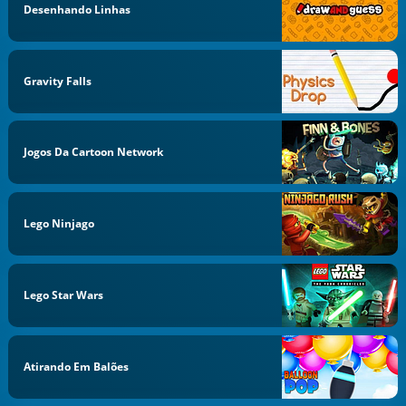
Desenhando Linhas
Gravity Falls
Jogos Da Cartoon Network
Lego Ninjago
Lego Star Wars
Atirando Em Balões