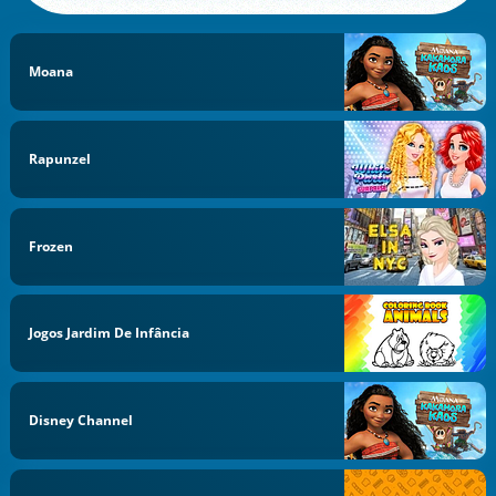
Moana
Rapunzel
Frozen
Jogos Jardim De Infância
Disney Channel