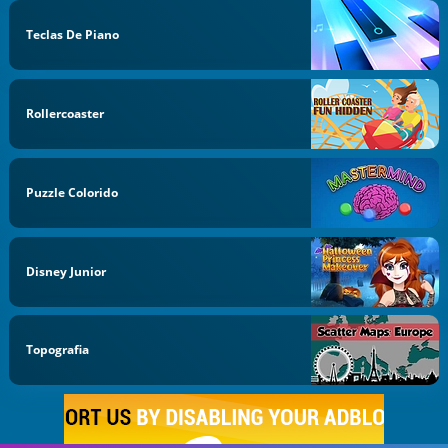
Teclas De Piano
Rollercoaster
Puzzle Colorido
Disney Junior
Topografia