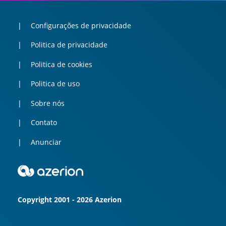
Configurações de privacidade
Politica de privacidade
Politica de cookies
Politica de uso
Sobre nós
Contato
Anunciar
Copyright 2001 - 2026 Azerion