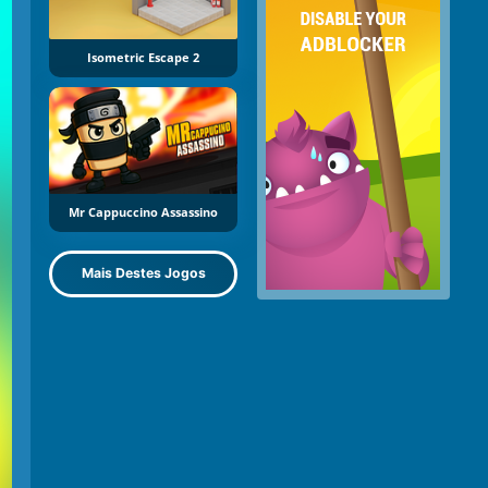
Isometric Escape 2
Mr Cappuccino Assassino
Mais Destes Jogos