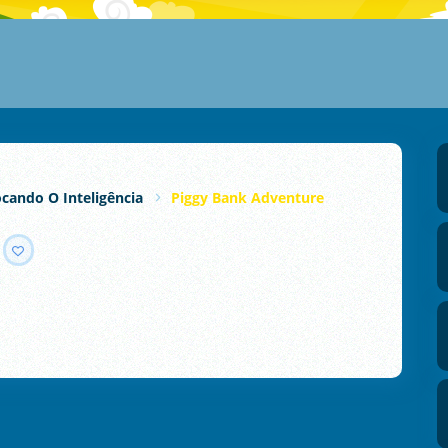
cando O Inteligência
Piggy Bank Adventure