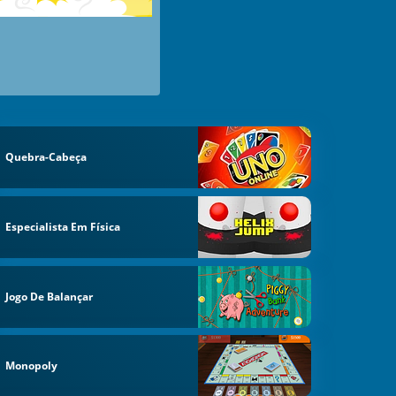
Quebra-Cabeça
Especialista Em Física
Jogo De Balançar
Monopoly