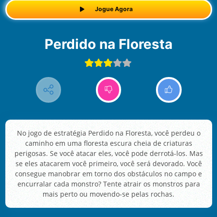
Jogue Agora
Perdido na Floresta
No jogo de estratégia Perdido na Floresta, você perdeu o
caminho em uma floresta escura cheia de criaturas
perigosas. Se você atacar eles, você pode derrotá-los. Mas
se eles atacarem você primeiro, você será devorado. Você
consegue manobrar em torno dos obstáculos no campo e
encurralar cada monstro? Tente atrair os monstros para
mais perto ou movendo-se pelas rochas.