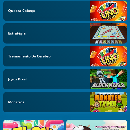
Quebra-Cabeça
Estratégia
Treinamento Do Cérebro
Jogos Pixel
Monstros