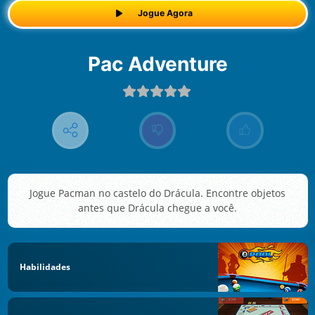
Jogue Agora
Pac Adventure
Jogue Pacman no castelo do Drácula. Encontre objetos
antes que Drácula chegue a você.
Habilidades