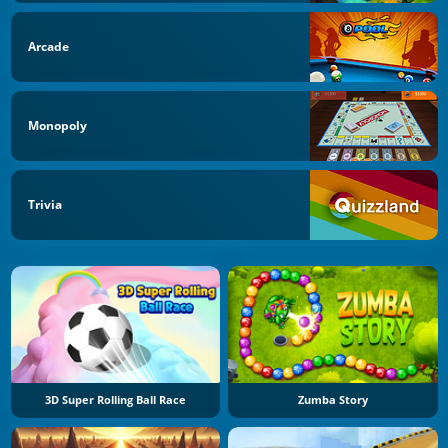
Arcade
Monopoly
Trivia
3D Super Rolling Ball Race
Zumba Story