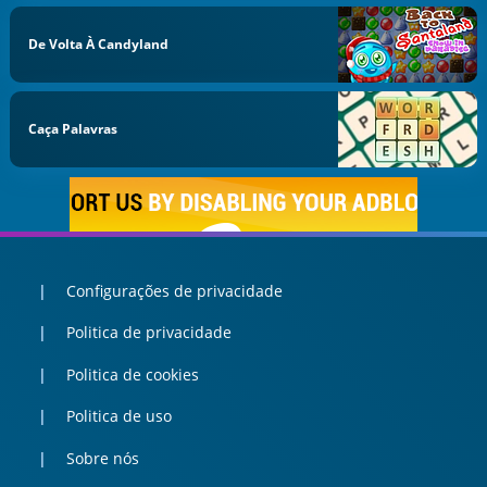
De Volta À Candyland
Caça Palavras
Configurações de privacidade
Politica de privacidade
Politica de cookies
Politica de uso
Sobre nós