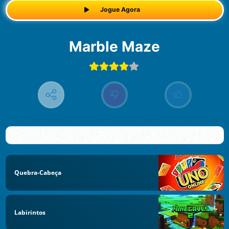
Jogue Agora
Marble Maze
Quebra-Cabeça
Labirintos