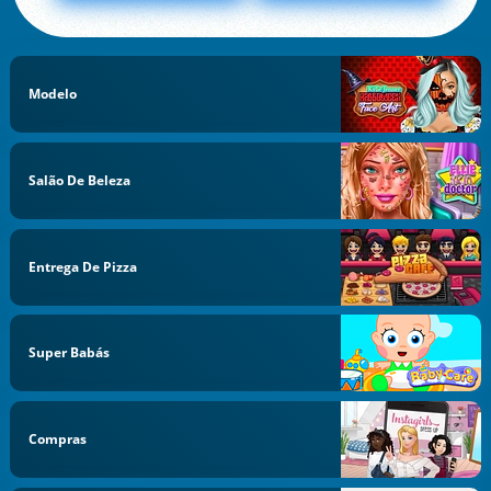
Modelo
Salão De Beleza
Entrega De Pizza
Super Babás
Compras