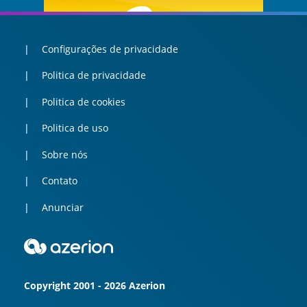
Configurações de privacidade
Politica de privacidade
Politica de cookies
Politica de uso
Sobre nós
Contato
Anunciar
Copyright 2001 - 2026 Azerion