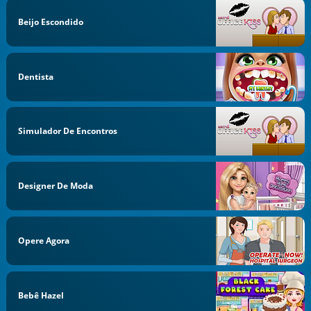
Beijo Escondido
Dentista
Simulador De Encontros
Designer De Moda
Opere Agora
Bebê Hazel