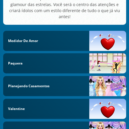
glamour das estrelas. Você será o centro das atenções e
criará ídolos com um estilo diferente de tudo o que já viu
antes!
Medidor De Amor
Paquera
Planejando Casamentos
Valentine