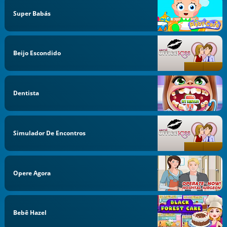
Super Babás
Beijo Escondido
Dentista
Simulador De Encontros
Opere Agora
Bebê Hazel