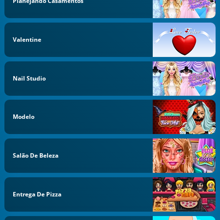
Planejando Casamentos
Valentine
Nail Studio
Modelo
Salão De Beleza
Entrega De Pizza