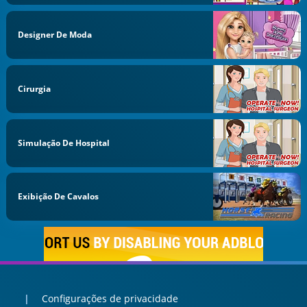
Designer De Moda
Cirurgia
Simulação De Hospital
Exibição De Cavalos
Configurações de privacidade