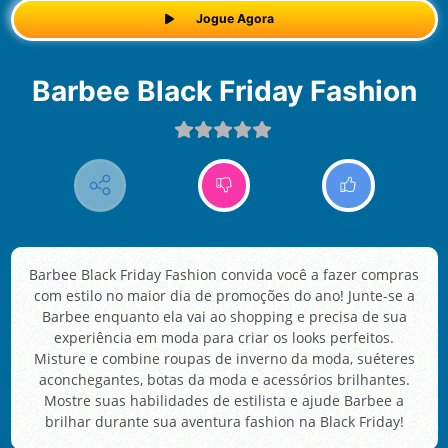
Jogue Agora
Barbee Black Friday Fashion
Barbee Black Friday Fashion convida você a fazer compras
com estilo no maior dia de promoções do ano! Junte-se a
Barbee enquanto ela vai ao shopping e precisa de sua
experiência em moda para criar os looks perfeitos.
Misture e combine roupas de inverno da moda, suéteres
aconchegantes, botas da moda e acessórios brilhantes.
Mostre suas habilidades de estilista e ajude Barbee a
brilhar durante sua aventura fashion na Black Friday!