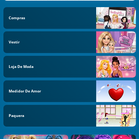
Compras
Vestir
Loja De Moda
Medidor De Amor
Paquera