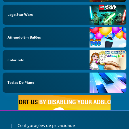
Lego Star Wars
Atirando Em Balões
Colorindo
Teclas De Piano
Configurações de privacidade