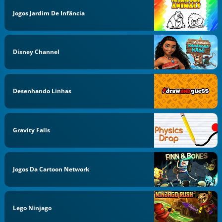
Jogos Jardim De Infância
Disney Channel
Desenhando Linhas
Gravity Falls
Jogos Da Cartoon Network
Lego Ninjago