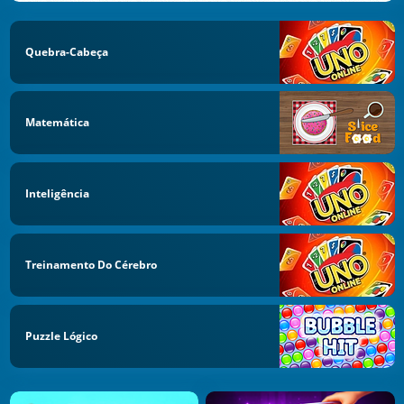
Quebra-Cabeça
Matemática
Inteligência
Treinamento Do Cérebro
Puzzle Lógico