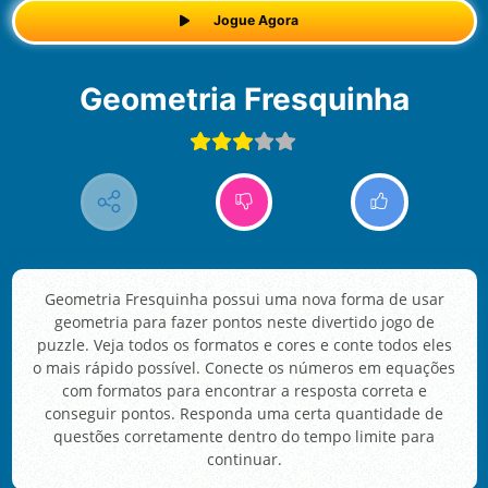
Jogue Agora
Geometria Fresquinha
Geometria Fresquinha possui uma nova forma de usar
geometria para fazer pontos neste divertido jogo de
puzzle. Veja todos os formatos e cores e conte todos eles
o mais rápido possível. Conecte os números em equações
com formatos para encontrar a resposta correta e
conseguir pontos. Responda uma certa quantidade de
questões corretamente dentro do tempo limite para
continuar.