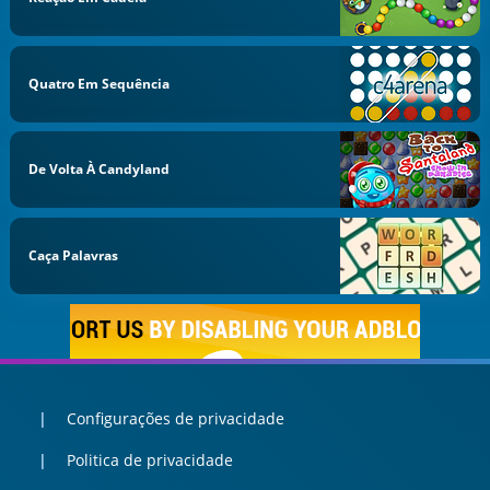
Quatro Em Sequência
De Volta À Candyland
Caça Palavras
Configurações de privacidade
Politica de privacidade