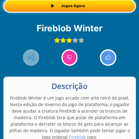
Jogue Agora
Fireblob Winter
Descrição
Fireblob Winter é um jogo arcade com arte retrô de pixel.
Nesta edição de inverno do jogo de plataforma, o jogador
deve ajudar a criatura Fireblob a acender os troncos de
madeira. O Fireblob terá que pular de plataforma em
plataforma e derreter os blocos de gelo para alcançar as
pilhas de madeira. O jogador também pode tentar jogar o
jogo original
Fireblob
jogo.