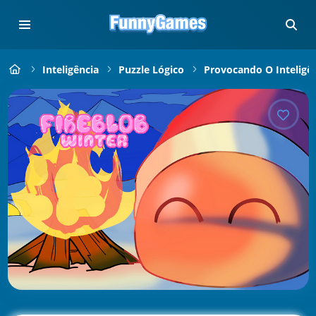
Inteligência
Puzzle Lógico
Provocando O Inteligê