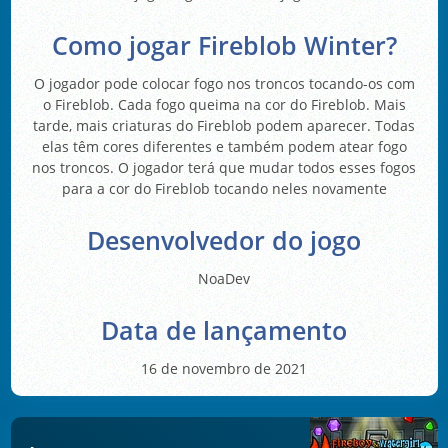
Como jogar Fireblob Winter?
O jogador pode colocar fogo nos troncos tocando-os com
o Fireblob. Cada fogo queima na cor do Fireblob. Mais
tarde, mais criaturas do Fireblob podem aparecer. Todas
elas têm cores diferentes e também podem atear fogo
nos troncos. O jogador terá que mudar todos esses fogos
para a cor do Fireblob tocando neles novamente
Desenvolvedor do jogo
NoaDev
Data de lançamento
16 de novembro de 2021