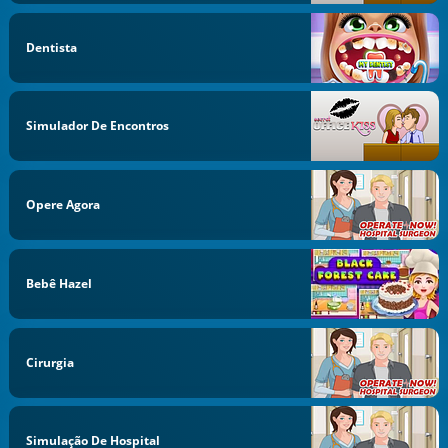
Dentista
Simulador De Encontros
Opere Agora
Bebê Hazel
Cirurgia
Simulação De Hospital