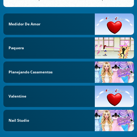
Medidor De Amor
Paquera
Planejando Casamentos
Valentine
Nail Studio