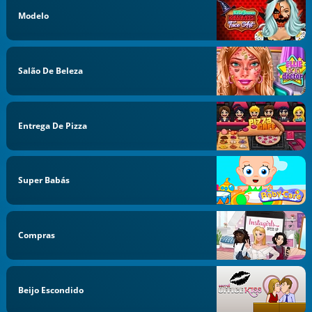
Modelo
Salão De Beleza
Entrega De Pizza
Super Babás
Compras
Beijo Escondido