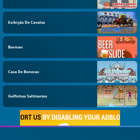
Exibição De Cavalos
Barman
Casa De Bonecas
Golfinhos Saltitantes