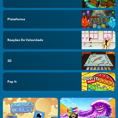
Plataforma
Reações De Velocidade
3D
Pop It