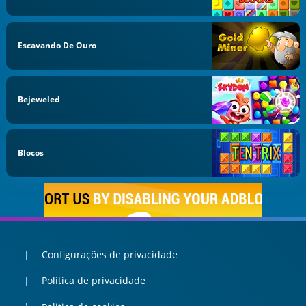
Escavando De Ouro
Bejeweled
Blocos
Configurações de privacidade
Politica de privacidade