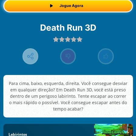
Jogue Agora
Death Run 3D
Para cima, baixo, esquerda, direita. Você consegue desviar
em qualquer direção? Em Death Run 3D, você está preso
dentro de um perigoso labirinto. Tente escapar ao correr
o mais rápido o possível. Você consegue escapar antes do
tempo acabar?
Labirintos