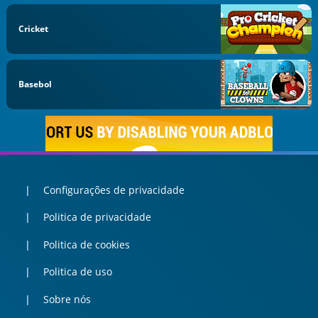
Cricket
Basebol
Configurações de privacidade
Politica de privacidade
Politica de cookies
Politica de uso
Sobre nós