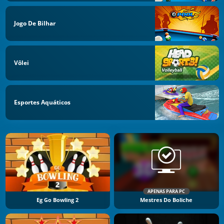
Jogo De Bilhar
Vôlei
Esportes Aquáticos
APENAS PARA PC
Eg Go Bowling 2
Mestres Do Boliche