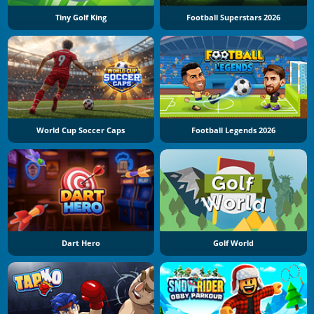
Tiny Golf King
Football Superstars 2026
World Cup Soccer Caps
Football Legends 2026
Dart Hero
Golf World