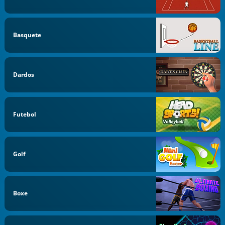
Basquete
Dardos
Futebol
Golf
Boxe