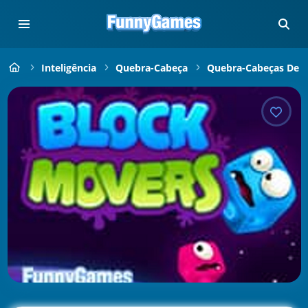
Inteligência
Quebra-Cabeça
Quebra-Cabeças De D