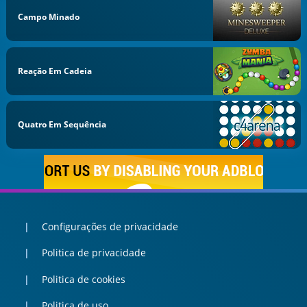
Campo Minado
Reação Em Cadeia
Quatro Em Sequência
Configurações de privacidade
Politica de privacidade
Politica de cookies
Politica de uso