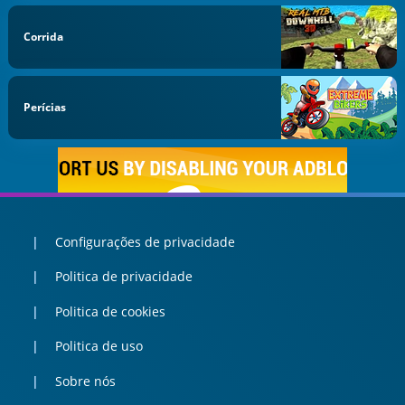
Corrida
Perícias
Configurações de privacidade
Politica de privacidade
Politica de cookies
Politica de uso
Sobre nós