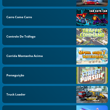
Carro Come Carro
Controle De Tráfego
Corrida Montanha Acima
Perseguição
Truck Loader