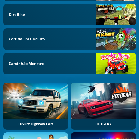
Dirt Bike
Corrida Em Circuito
Caminhão Monstro
Luxury Highway Cars
HOTGEAR