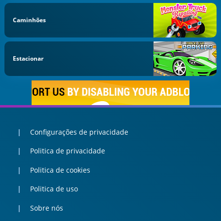
Caminhões
Estacionar
Configurações de privacidade
Politica de privacidade
Politica de cookies
Politica de uso
Sobre nós