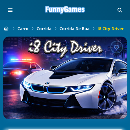
Carro
Corrida
Corrida De Rua
I8 City Driver