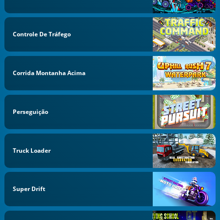
Controle De Tráfego
Corrida Montanha Acima
Perseguição
Truck Loader
Super Drift