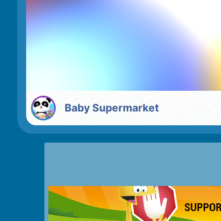
Baby Supermarket