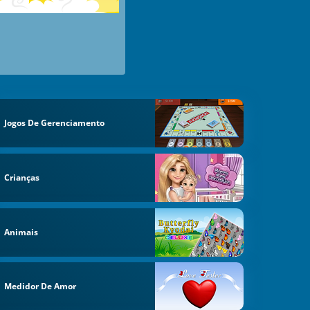
Jogos De Gerenciamento
Crianças
Animais
Medidor De Amor