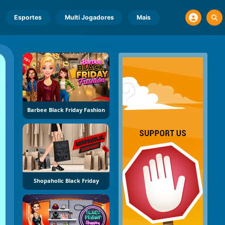
Esportes
Multi Jogadores
Mais
Barbee Black Friday Fashion
Shopaholic Black Friday