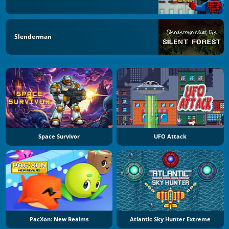
Slenderman
Space Survivor
UFO Attack
PacXon: New Realms
Atlantic Sky Hunter Extreme