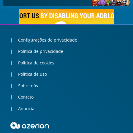
Configurações de privacidade
Politica de privacidade
Politica de cookies
Politica de uso
Sobre nós
Contato
Anunciar