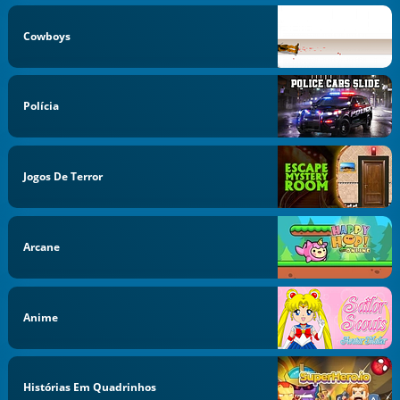
Cowboys
Polícia
Jogos De Terror
Arcane
Anime
Histórias Em Quadrinhos