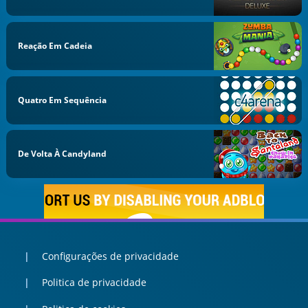
Reação Em Cadeia
Quatro Em Sequência
De Volta À Candyland
Configurações de privacidade
Politica de privacidade