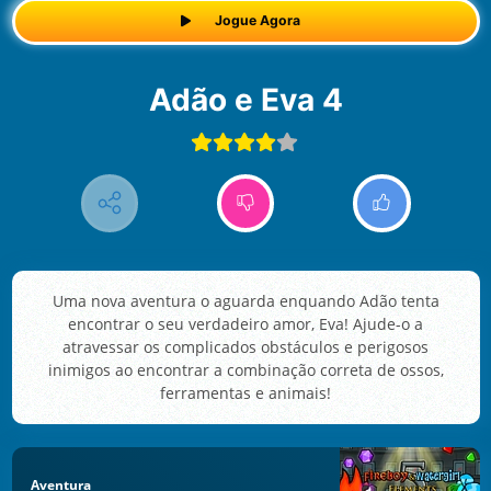
Jogue Agora
Adão e Eva 4
Uma nova aventura o aguarda enquando Adão tenta
encontrar o seu verdadeiro amor, Eva! Ajude-o a
atravessar os complicados obstáculos e perigosos
inimigos ao encontrar a combinação correta de ossos,
ferramentas e animais!
Aventura