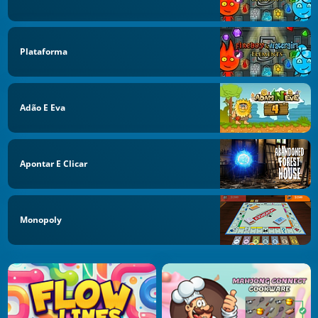
Plataforma
Adão E Eva
Apontar E Clicar
Monopoly