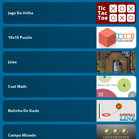
Jogo Da Velha
10x10 Puzzle
Joias
Cool Math
Bolinha De Gude
Campo Minado