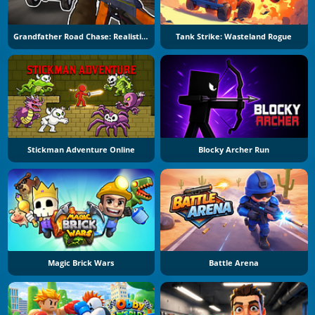
Grandfather Road Chase: Realistic Shooter
Tank Strike: Wasteland Rogue
Stickman Adventure Online
Blocky Archer Run
Magic Brick Wars
Battle Arena