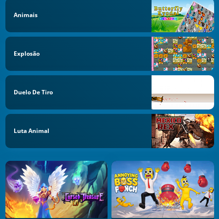
Animais
Explosão
Duelo De Tiro
Luta Animal