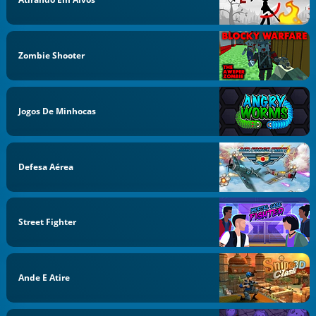
Zombie Shooter
Jogos De Minhocas
Defesa Aérea
Street Fighter
Ande E Atire