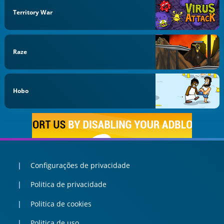
Territory War
Raze
Hobo
Configurações de privacidade
Politica de privacidade
Politica de cookies
Politica de uso