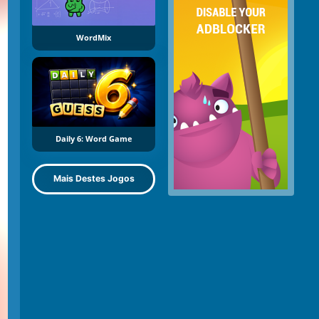
WordMix
Daily 6: Word Game
Mais Destes Jogos