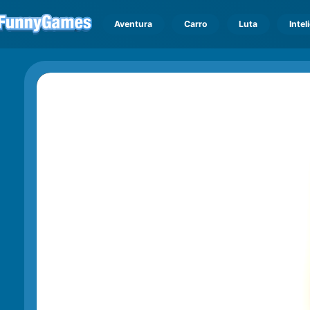
Aventura
Carro
Luta
Intel