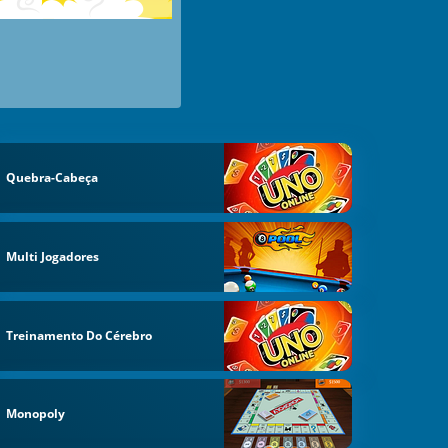
Quebra-Cabeça
Multi Jogadores
Treinamento Do Cérebro
Monopoly