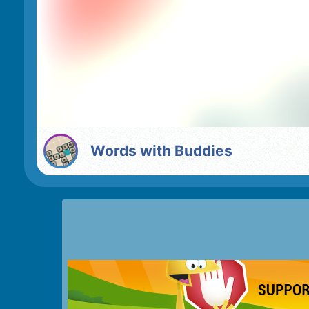
Words with Buddies