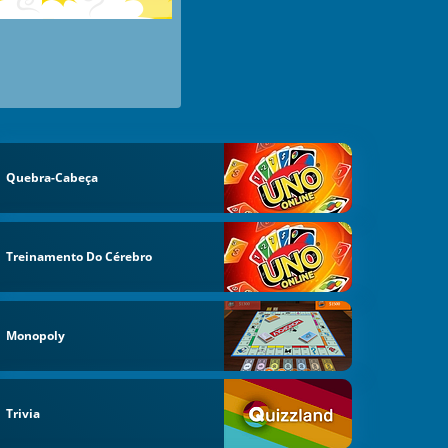
Quebra-Cabeça
Treinamento Do Cérebro
Monopoly
Trivia