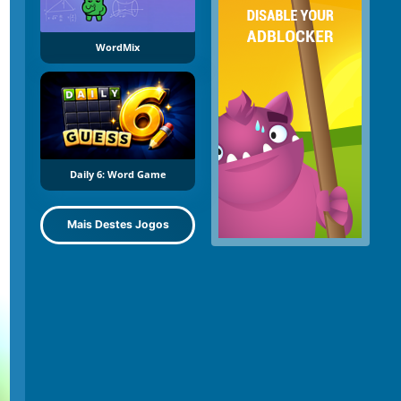
WordMix
Daily 6: Word Game
Mais Destes Jogos