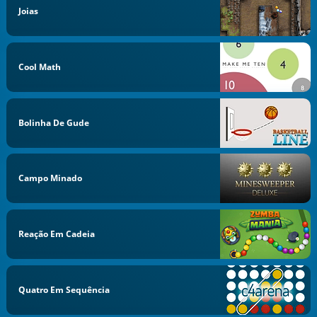
Joias
Cool Math
Bolinha De Gude
Campo Minado
Reação Em Cadeia
Quatro Em Sequência