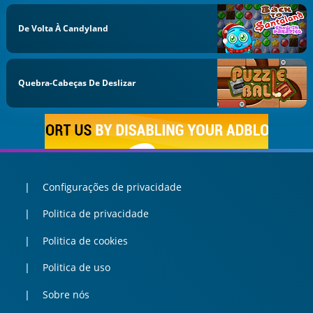
De Volta À Candyland
Quebra-Cabeças De Deslizar
Configurações de privacidade
Politica de privacidade
Politica de cookies
Politica de uso
Sobre nós