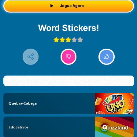
Jogue Agora
Word Stickers!
Quebra-Cabeça
Educativos