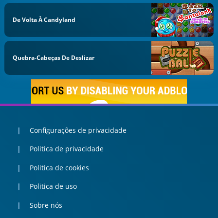
De Volta À Candyland
Quebra-Cabeças De Deslizar
Configurações de privacidade
Politica de privacidade
Politica de cookies
Politica de uso
Sobre nós