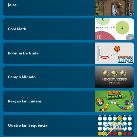
Joias
Cool Math
Bolinha De Gude
Campo Minado
Reação Em Cadeia
Quatro Em Sequência