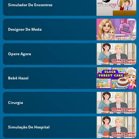
Simulador De Encontros
Designer De Moda
Opere Agora
Bebê Hazel
Cirurgia
Simulação De Hospital