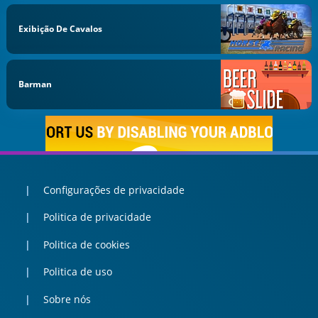
Exibição De Cavalos
Barman
Configurações de privacidade
Politica de privacidade
Politica de cookies
Politica de uso
Sobre nós