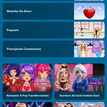
Medidor De Amor
Paquera
Planejando Casamentos
Romantic K-Pop Transformation
Stardom Alt Girls Fashion Duel