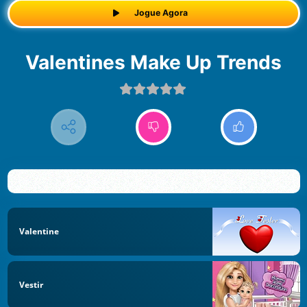
Jogue Agora
Valentines Make Up Trends
Valentine
Vestir