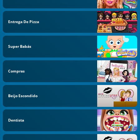
Entrega De Pizza
Super Babás
Compras
Beijo Escondido
Dentista