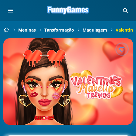
Meninas
Tansformação
Maquiagem
Valentin