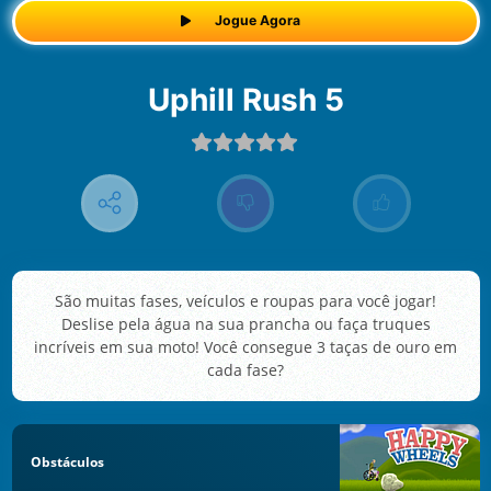
Jogue Agora
Uphill Rush 5
São muitas fases, veículos e roupas para você jogar!
Deslise pela água na sua prancha ou faça truques
incríveis em sua moto! Você consegue 3 taças de ouro em
cada fase?
Obstáculos