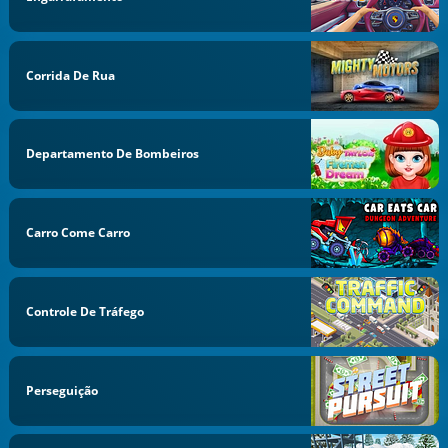
Corrida De Rua
Departamento De Bombeiros
Carro Come Carro
Controle De Tráfego
Perseguição