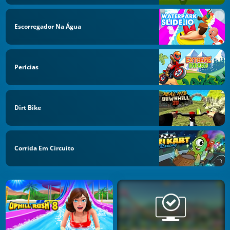
Escorregador Na Água
Perícias
Dirt Bike
Corrida Em Circuito