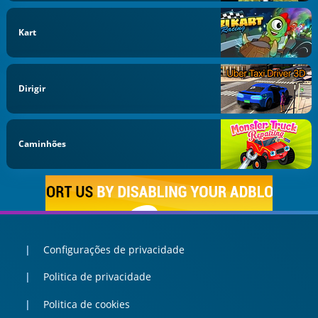
Kart
Dirigir
Caminhões
Configurações de privacidade
Politica de privacidade
Politica de cookies