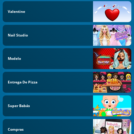
Valentine
Nail Studio
Modelo
Entrega De Pizza
Super Babás
Compras