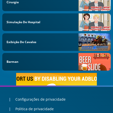
Cirurgia
Simulação De Hospital
Exibição De Cavalos
Barman
Configurações de privacidade
Politica de privacidade