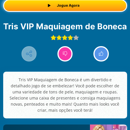
Jogue Agora
Tris VIP Maquiagem de Boneca
Tris VIP Maquiagem de Boneca é um divertido e
detalhado jogo de se embelezar! Você pode escolher de
uma variedade de tons de pele, maquiagem e roupas.
Selecione uma caixa de presentes e consiga maquiagens
novas, penteados e muito mais! Quanto mais looks você
criar, mais opções você terá!