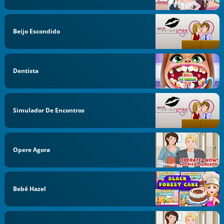
Beijo Escondido
Dentista
Simulador De Encontros
Opere Agora
Bebê Hazel