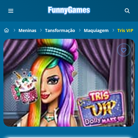
Meninas
Tansformação
Maquiagem
Tris VIP