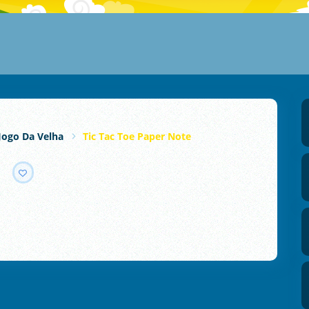
Jogo Da Velha
Tic Tac Toe Paper Note