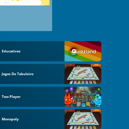
Educativos
Jogos De Tabuleiro
Two Player
Monopoly