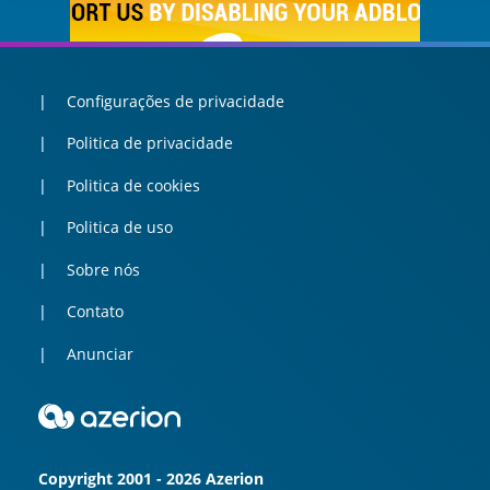
Configurações de privacidade
Politica de privacidade
Politica de cookies
Politica de uso
Sobre nós
Contato
Anunciar
Copyright 2001 - 2026 Azerion