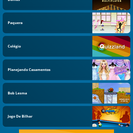
Paquera
Colégio
Planejando Casamentos
Bob Lesma
Jogo De Bilhar