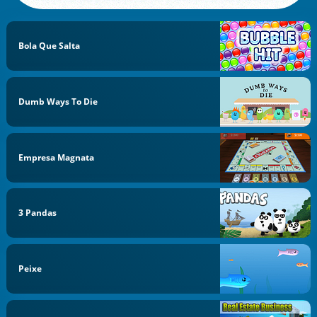
Bola Que Salta
Dumb Ways To Die
Empresa Magnata
3 Pandas
Peixe