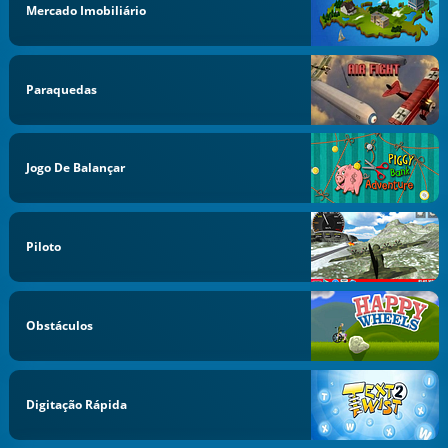
Mercado Imobiliário
Paraquedas
Jogo De Balançar
Piloto
Obstáculos
Digitação Rápida