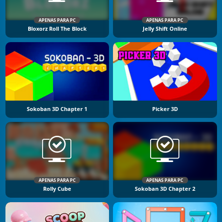
APENAS PARA PC
APENAS PARA PC
Bloxorz Roll The Block
Jelly Shift Online
Sokoban 3D Chapter 1
Picker 3D
APENAS PARA PC
APENAS PARA PC
Rolly Cube
Sokoban 3D Chapter 2