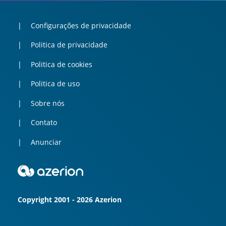
Configurações de privacidade
Politica de privacidade
Politica de cookies
Politica de uso
Sobre nós
Contato
Anunciar
Copyright 2001 - 2026 Azerion