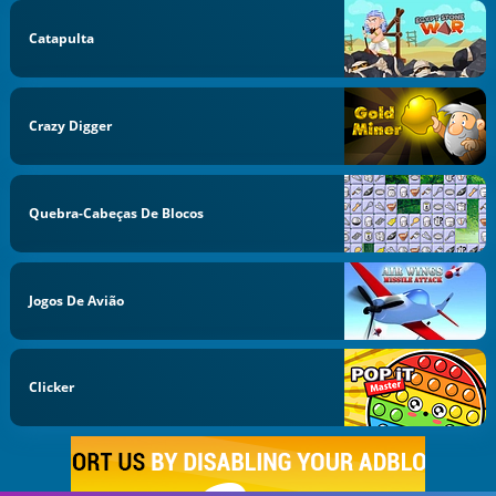
Catapulta
Crazy Digger
Quebra-Cabeças De Blocos
Jogos De Avião
Clicker