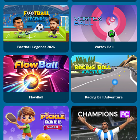
Football Legends 2026
Vortex Ball
FlowBall
Racing Ball Adventure