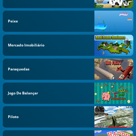
Peixe
Mercado Imobiliário
Paraquedas
Jogo De Balançar
Piloto