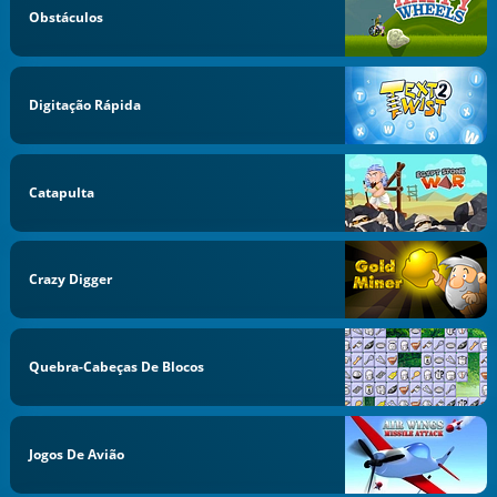
Obstáculos
Digitação Rápida
Catapulta
Crazy Digger
Quebra-Cabeças De Blocos
Jogos De Avião