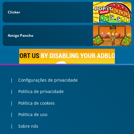
Clicker
Amigo Pancho
Configurações de privacidade
Politica de privacidade
Politica de cookies
Politica de uso
Sobre nós