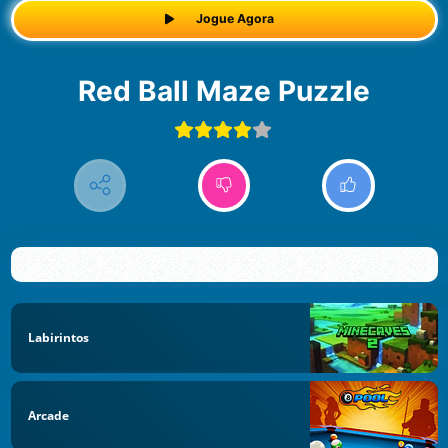
Jogue Agora
Red Ball Maze Puzzle
Labirintos
Arcade