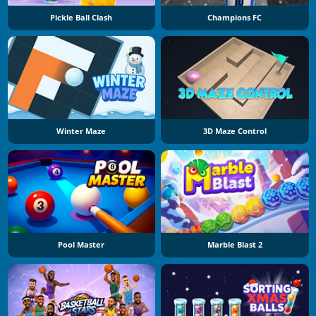
Pickle Ball Clash
Champions FC
Winter Maze
3D Maze Control
Pool Master
Marble Blast 2